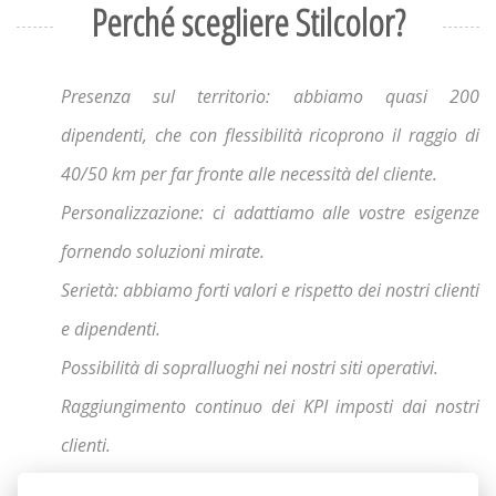
Perché scegliere Stilcolor?
Presenza sul territorio: abbiamo quasi 200
dipendenti, che con flessibilità ricoprono il raggio di
40/50 km per far fronte alle necessità del cliente.
Personalizzazione: ci adattiamo alle vostre esigenze
fornendo soluzioni mirate.
Serietà: abbiamo forti valori e rispetto dei nostri clienti
e dipendenti.
Possibilità di sopralluoghi nei nostri siti operativi.
Raggiungimento continuo dei KPI imposti dai nostri
clienti.