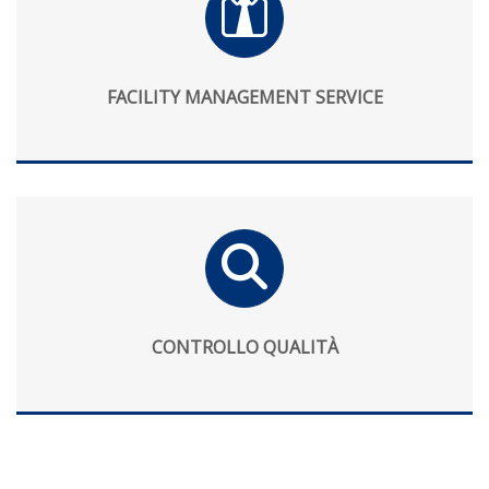
FACILITY MANAGEMENT SERVICE
CONTROLLO QUALITÀ