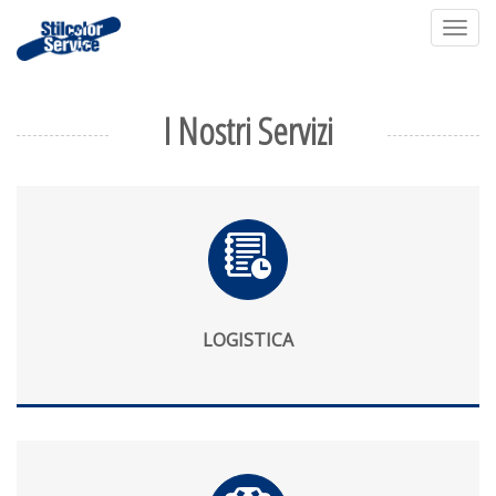
Togg
I Nostri Servizi
LOGISTICA